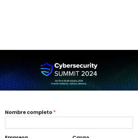
Nombre completo
*
Empresa
Cargo