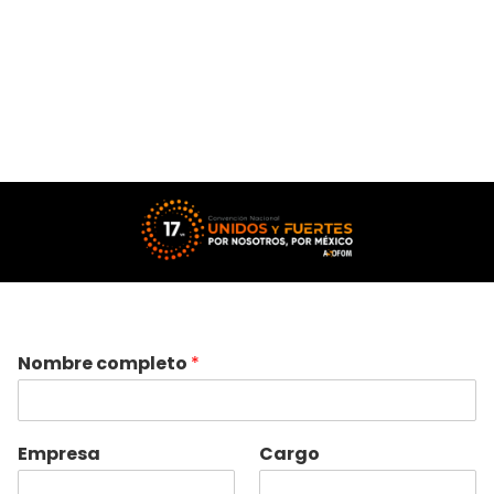
Nombre completo
*
Empresa
Cargo