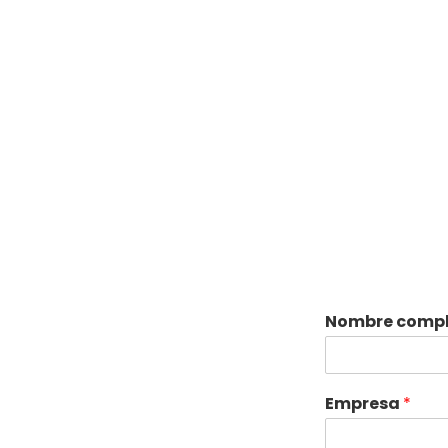
Nombre comp
Empresa
*