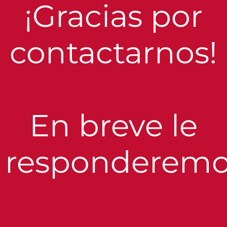
¡Gracias por
contactarnos!
En breve le
responderemo