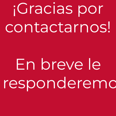
¡Gracias por
contactarnos!
En breve le
responderemo