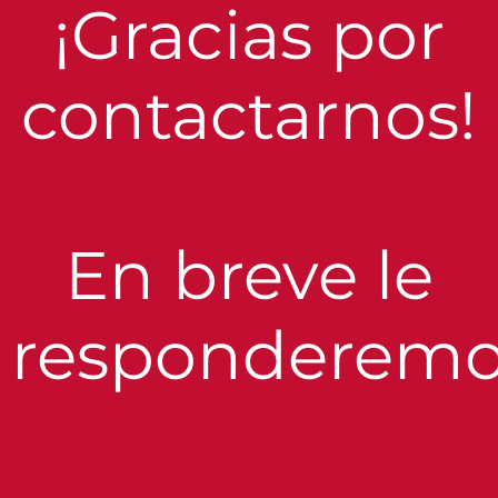
¡Gracias por
contactarnos!
En breve le
responderemo