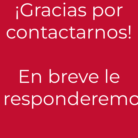
¡Gracias por
contactarnos!
En breve le
responderemo