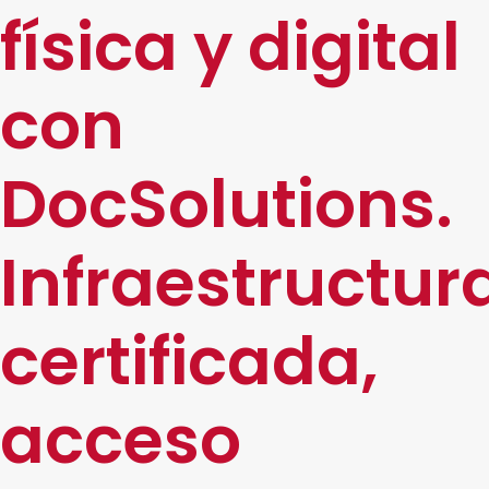
física y digital
con
DocSolutions.
Infraestructur
certificada,
acceso