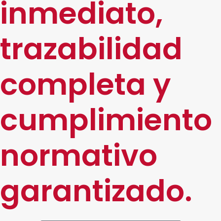
inmediato,
trazabilidad
completa y
cumplimiento
normativo
garantizado.