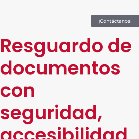
¡Contáctanos!
Resguardo de
documentos
con
seguridad,
accesibilidad