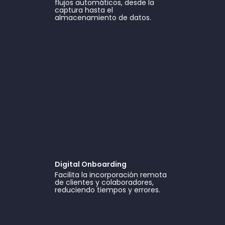
flujos automáticos, desde la
captura hasta el
almacenamiento de datos.
Digital Onboarding
Facilita la incorporación remota
de clientes y colaboradores,
reduciendo tiempos y errores.