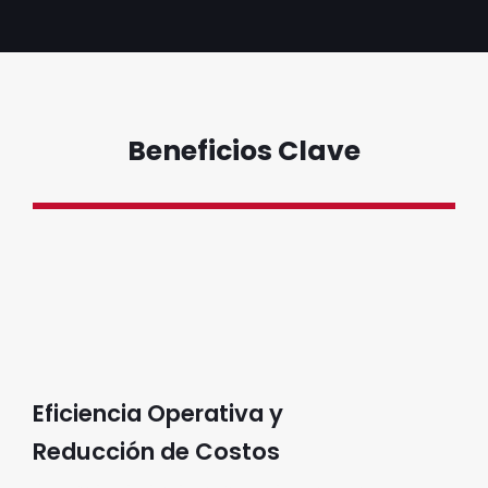
Beneficios Clave
Eficiencia Operativa y
Reducción de Costos