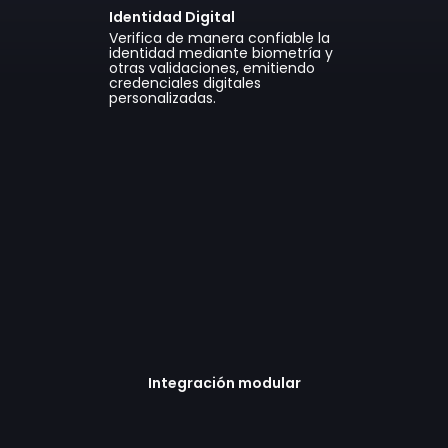
Identidad Digital
Verifica de manera confiable la
identidad mediante biometría y
otras validaciones, emitiendo
credenciales digitales
personalizadas.
Integración modular