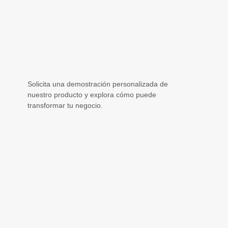
Solicita una demostración personalizada de
nuestro producto y explora cómo puede
transformar tu negocio.