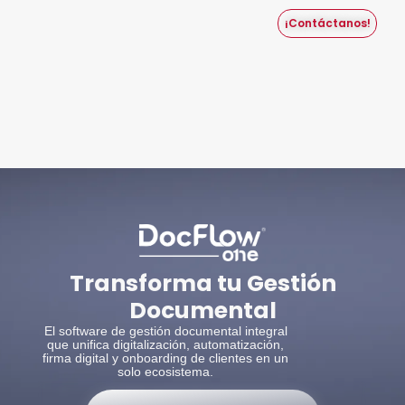
¡Contáctanos!
Transforma tu Gestión
Documental
El software de gestión documental integral
que unifica digitalización, automatización,
firma digital y onboarding de clientes en un
solo ecosistema.