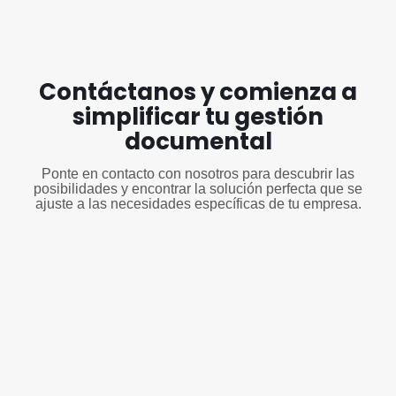
Contáctanos y comienza a
simplificar tu gestión
documental
Ponte en contacto con nosotros para descubrir las
posibilidades y encontrar la solución perfecta que se
ajuste a las necesidades específicas de tu empresa.