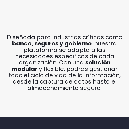
Diseñada para industrias críticas como
banca, seguros y gobierno
, nuestra
plataforma se adapta a las
necesidades específicas de cada
organización. Con una
solución
modular
y flexible, podrás gestionar
todo el ciclo de vida de la información,
desde la captura de datos hasta el
almacenamiento seguro.