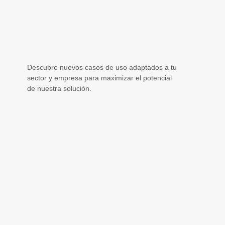
Descubre nuevos casos de uso adaptados a tu
sector y empresa para maximizar el potencial
de nuestra solución.