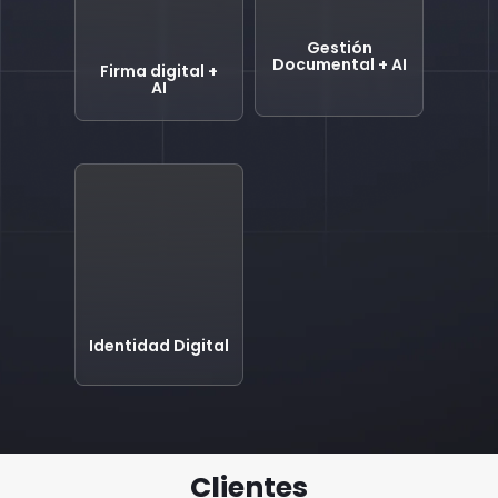
Gestión
Documental + AI
Firma digital +
AI
Identidad Digital
Clientes