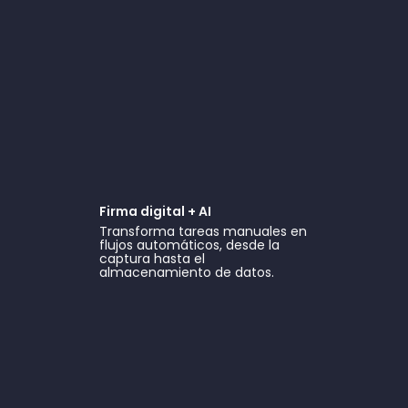
Firma digital + AI
Transforma tareas manuales en
flujos automáticos, desde la
captura hasta el
almacenamiento de datos.