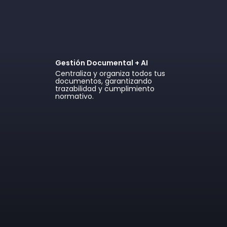
Gestión Documental + AI
Centraliza y organiza todos tus
documentos, garantizando
trazabilidad y cumplimiento
normativo.