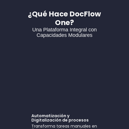
¿Qué Hace DocFlow
One?
Una Plataforma Integral con
Capacidades Modulares
Automatización y
Digitalización de procesos
Transforma tareas manuales en