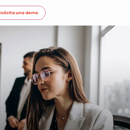
Solicita una demo