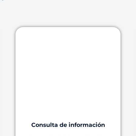
Consulta de información