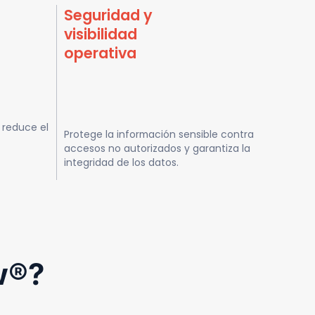
Seguridad y
visibilidad
operativa
y reduce el
Protege la información sensible contra
accesos no autorizados y garantiza la
integridad de los datos.
w®?