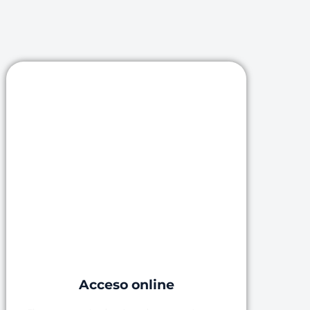
Acceso online