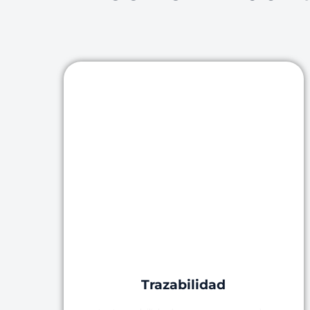
Trazabilidad