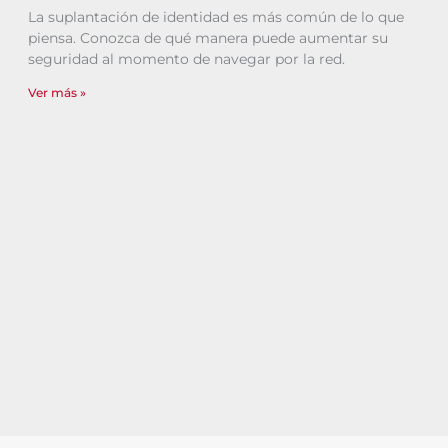
La suplantación de identidad es más común de lo que
piensa. Conozca de qué manera puede aumentar su
seguridad al momento de navegar por la red.
Ver más »