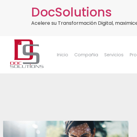
DocSolutions
Acelere su Transformación Digital, maximice
Inicio
Compañia
Servicios
Pr