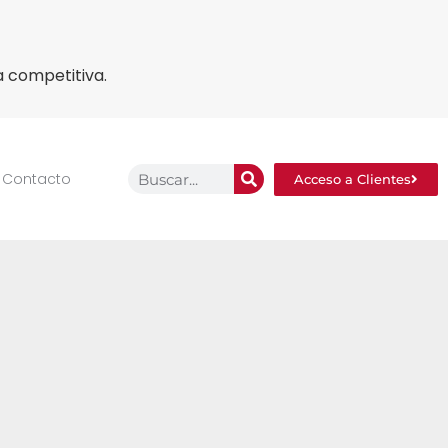
a competitiva.
Contacto
Acceso a Clientes