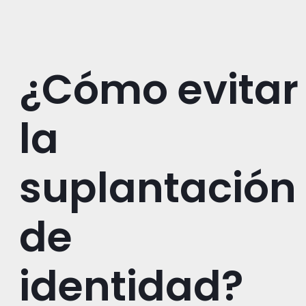
¿Cómo evitar
la
suplantación
de
identidad?