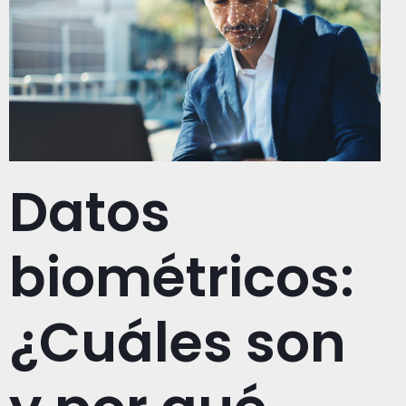
Datos
biométricos:
¿Cuáles son