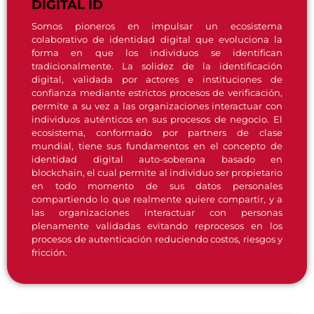
DIGITAL ID
Somos pioneros en impulsar un ecosistema
colaborativo de identidad digital que evoluciona la
forma en que los individuos se identifican
tradicionalmente. La solidez de la identificación
digital, validada por actores e instituciones de
confianza mediante estrictos procesos de verificación,
permite a su vez a las organizaciones interactuar con
individuos auténticos en sus procesos de negocio. El
ecosistema, conformado por partners de clase
mundial, tiene sus fundamentos en el concepto de
identidad digital auto-soberana basado en
blockchain, el cual permite al individuo ser propietario
en todo momento de sus datos personales
compartiendo lo que realmente quiere compartir, y a
las organizaciones interactuar con personas
plenamente validadas evitando reprocesos en los
procesos de autenticación reduciendo costos, riesgos y
fricción.