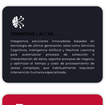
COGNITIVE / AI / ML​
Integramos soluciones innovadoras basadas en
tecnología de última generación, tales como Servicios
Cognitivos, Inteligencia Artificial y Machine Learning
para automatizar procesos de extracción e
interpretación de datos, soportar procesos de negocio,
y optimizar el tiempo y costo de procesamiento de
tareas complejas, que habitualmente requieren
intervención humana especializada.