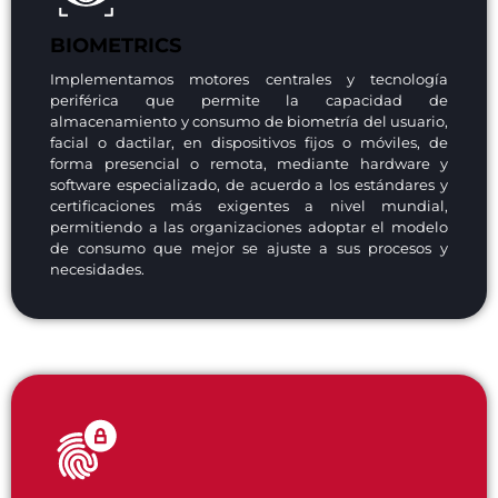
BIOMETRICS
Implementamos motores centrales y tecnología
periférica que permite la capacidad de
almacenamiento y consumo de biometría del usuario,
facial o dactilar, en dispositivos fijos o móviles, de
forma presencial o remota, mediante hardware y
software especializado, de acuerdo a los estándares y
certificaciones más exigentes a nivel mundial,
permitiendo a las organizaciones adoptar el modelo
de consumo que mejor se ajuste a sus procesos y
necesidades.