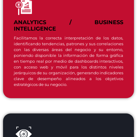
ANALYTICS / BUSINESS
INTELLIGENCE
Facilitamos la correcta interpretación de los datos,
identificando tendencias, patrones y sus correlaciones
con las diversas áreas del negocio y su entorno,
poniendo disponible la información de forma gráfica
en tiempo real por medio de dashboards interactivos,
con acceso web y móvil para los distintos niveles
jerárquicos de su organización, generando indicadores
clave de desempeño alineados a los objetivos
estratégicos de su negocio.