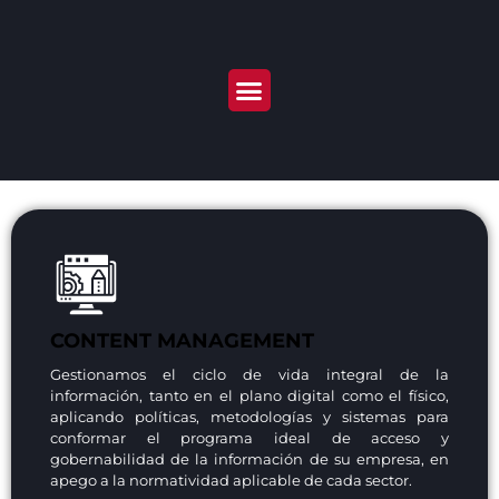
CONTENT MANAGEMENT
Gestionamos el ciclo de vida integral de la
información, tanto en el plano digital como el físico,
aplicando políticas, metodologías y sistemas para
conformar el programa ideal de acceso y
gobernabilidad de la información de su empresa, en
apego a la normatividad aplicable de cada sector.