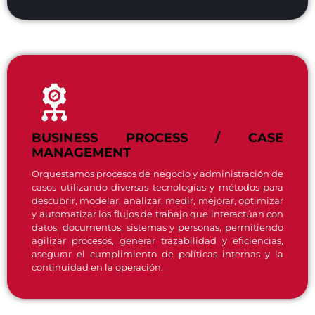
BUSINESS PROCESS / CASE
MANAGEMENT
Orquestamos procesos de negocio y administración de
casos utilizando diversas tecnologías y métodos para
descubrir, modelar, analizar, medir, mejorar, optimizar
y automatizar los flujos de trabajo que interactúan con
datos, documentos, sistemas y personas, permitiendo
agilizar procesos, generar trazabilidad y eficiencias,
asegurar el cumplimiento de políticas internas y la
continuidad en la operación.