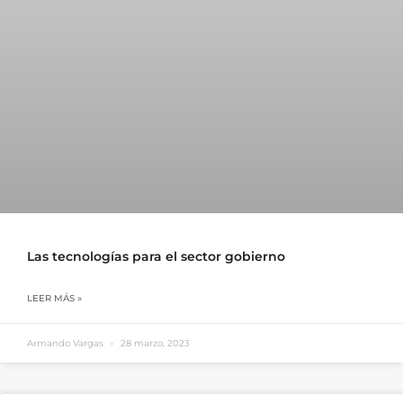
Las tecnologías para el sector gobierno
LEER MÁS »
Armando Vargas
28 marzo, 2023