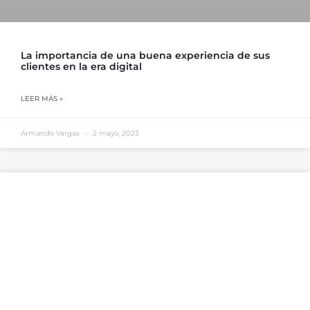
La importancia de una buena experiencia de sus
clientes en la era digital
LEER MÁS »
Armando Vargas
2 mayo, 2023