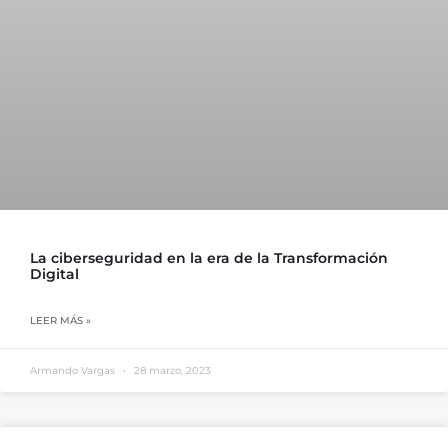
La ciberseguridad en la era de la Transformación
Digital
LEER MÁS »
Armando Vargas
28 marzo, 2023