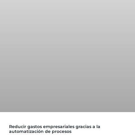
Reducir gastos empresariales gracias a la
automatización de procesos