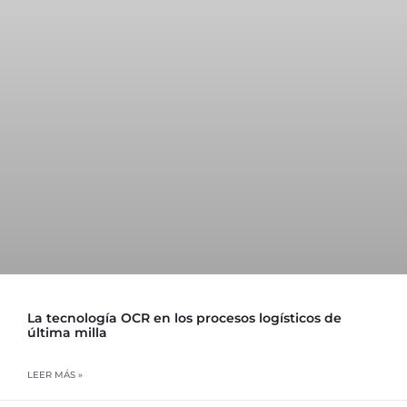
La tecnología OCR en los procesos logísticos de
última milla
LEER MÁS »