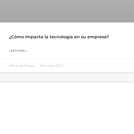
¿Cómo impacta la tecnología en su empresa?
LEER MÁS »
Armando Vargas
28 marzo, 2023