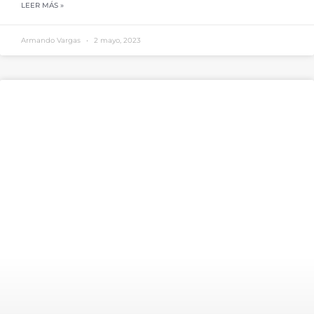
LEER MÁS »
Armando Vargas
2 mayo, 2023