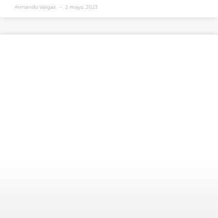
Armando Vargas
2 mayo, 2023