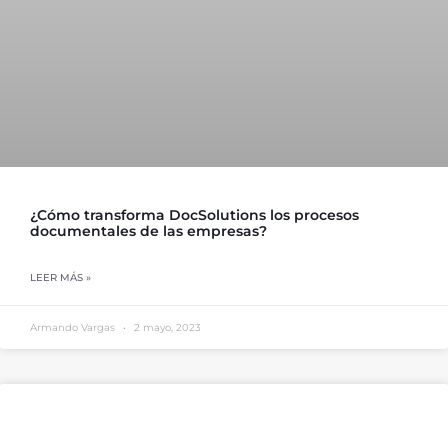
¿Cómo transforma DocSolutions los procesos
documentales de las empresas?
LEER MÁS »
Armando Vargas
2 mayo, 2023