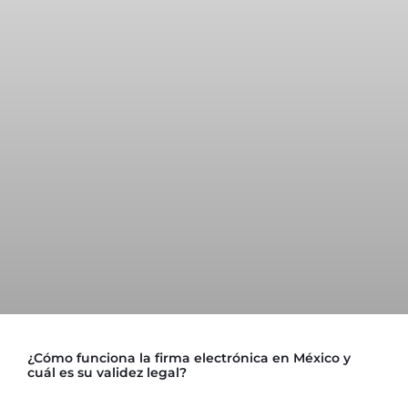
¿Cómo funciona la firma electrónica en México y
cuál es su validez legal?