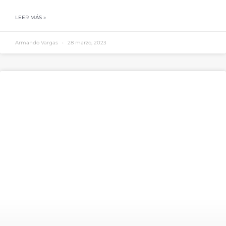
LEER MÁS »
Armando Vargas
28 marzo, 2023