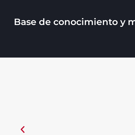
Base de conocimiento y me