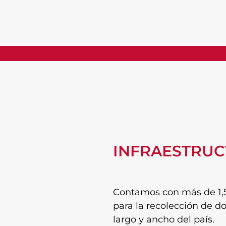
INFRAESTRU
Contamos con más de 1,50
para la recolección de d
largo y ancho del país.