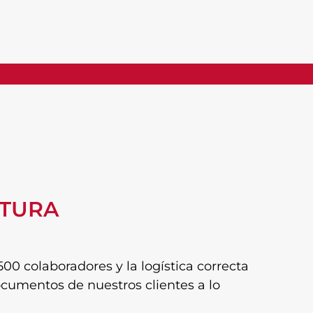
CTURA
0 colaboradores y la logística correcta
ocumentos de nuestros clientes a lo