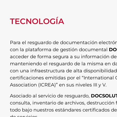
TECNOLOGÍA
Para el resguardo de documentación electró
con la plataforma de gestión documental
DO
acceder de forma segura a su información des
manteniendo el resguardo de la misma en da
con una infraestructura de alta disponibilida
certificaciones emitidas por el “Internation
Association (ICREA)” en sus niveles III y V.
Asociado al servicio de resguardo,
DOCSOLU
consulta, inventario de archivos, destrucción f
todo bajo nuestros estándares certificados de
de servicios.