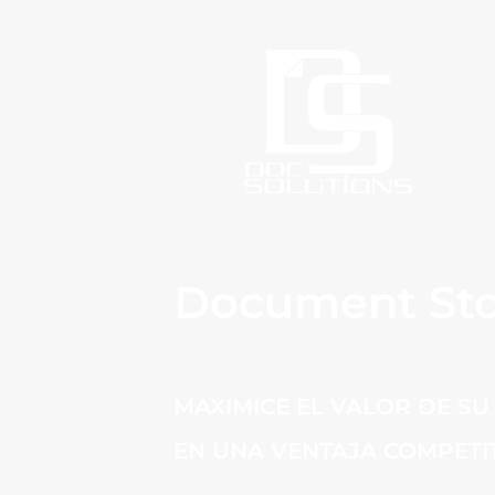
Document St
MAXIMICE EL VALOR DE S
EN UNA VENTAJA COMPETIT