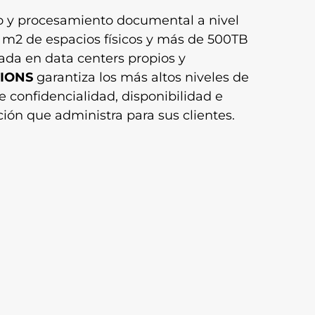
 y procesamiento documental a nivel
 m2 de espacios físicos y más de 500TB
da en data centers propios y
IONS
garantiza los más altos niveles de
 confidencialidad, disponibilidad e
ción que administra para sus clientes.