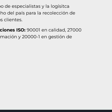
de especialistas y la logísitca
cho del país para la recolección de
 clientes.
aciones ISO:
90001 en calidad, 27000
rmación y 20000-1 en gestión de