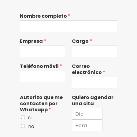
Nombre completo
*
Empresa
*
Cargo
*
Teléfono móvil
*
Correo
electrónico
*
Autorizo que me
Quiero agendar
contacten por
una cita
Whatsapp
*
si
no