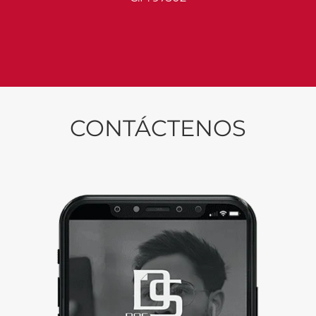
CONTÁCTENOS