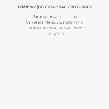
Teléfono: (81) 8032-5840 / 8032-5882
Parque Industrial Kalos
Carretera México-Saltillo Km.9
Santa Catarina, Nuevo León
C.P. 66367