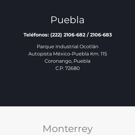
Puebla
Teléfonos: (222) 2106-682 / 2106-683
Parque Industrial Ocotlán
Autopista México-Puebla Km. 115
Coronango, Puebla
C.P. 72680
Monterrey