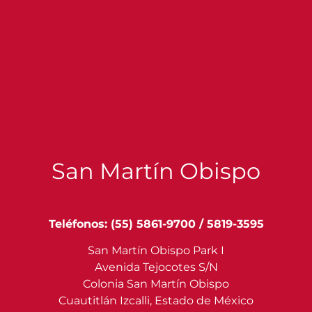
San Martín Obispo
Teléfonos: (55) 5861-9700 / 5819-3595
San Martín Obispo Park I
Avenida Tejocotes S/N
Colonia San Martín Obispo
Cuautitlán Izcalli, Estado de México