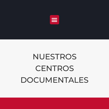
NUESTROS
CENTROS
DOCUMENTALES