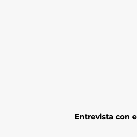
Entrevista con e