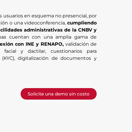
los usuarios en esquema no presencial, por
ión o una videoconferencia,
cumpliendo
acilidades administrativas de la CNBV y
ormas cuentan con una amplia gama de
exión con INE y RENAPO,
validación de
facial y dactilar, cuestionarios para
 (KYC), digitalización de documentos y
Solicite una demo sin costo