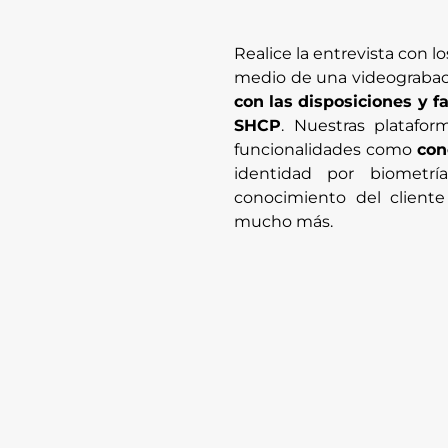
Realice la entrevista con 
medio de una videograbac
con las disposiciones y f
SHCP
. Nuestras plataf
funcionalidades como
con
identidad por biometría 
conocimiento del cliente
mucho más.