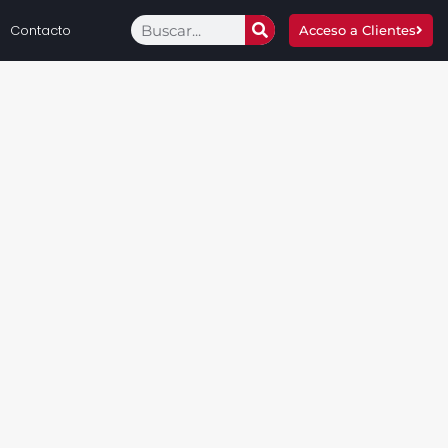
Contacto
Acceso a Clientes