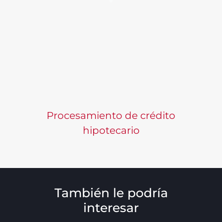
Procesamiento de crédito
hipotecario
También le podría
interesar