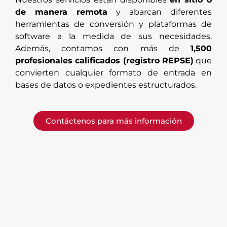
de manera remota
y abarcan diferentes
herramientas de conversión y plataformas de
software a la medida de sus necesidades.
Además, contamos con más de
1,500
profesionales calificados (registro REPSE)
que
convierten cualquier formato de entrada en
bases de datos o expedientes estructurados.
Contáctenos para más información