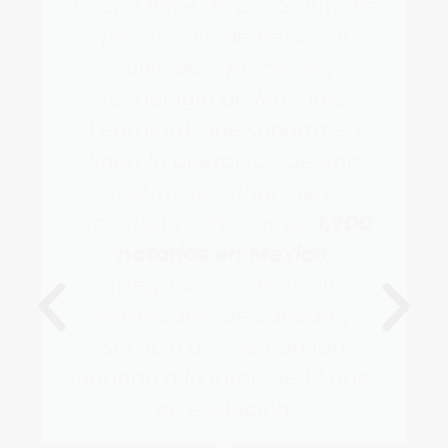
Back-Office de DocSolutions
(por medio de personal
calificado, procesos y
tecnología de Machine
Learning), que soporta en
línea la operación de una
institución financiera
vinculada con más de
1,700
notarios en México
,
entregando los más altos
estándares de calidad y
servicio que se han ido
forjando a lo largo de 17 años
de evolución.