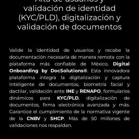
validación de identidad
(KYC/PLD), digitalización y
validación de documentos
Valide la identidad de usuarios y recabe la
documentación necesaria de manera remota con la
plataforma más confiable de México,
Digital
Onboarding by DocSolutions®
. Esta innovadora
plataforma integra la digitalización y captura
inteligente de documentos, biometría facial y
dactilar, validación ante
INE
y
RENAPO
, formularios
dinámicos para
KYC/PLD
, digitalización de
documentos, firma electrónica avanzada y más.
Garantice el cumplimiento de la normativa vigente
de la
CNBV
y
SHCP
. Más de 50 millones de
validaciones nos respaldan.