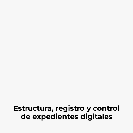
Estructura, registro y control
de expedientes digitales