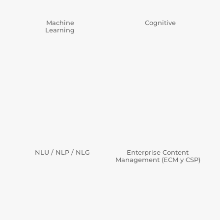
Machine
Cognitive
Learning
NLU / NLP / NLG
Enterprise Content
Management (ECM y CSP)