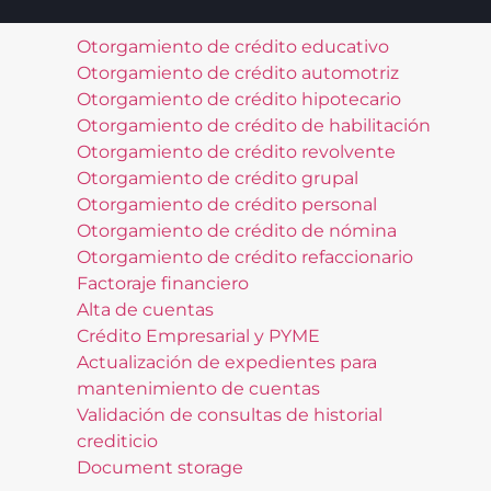
Otorgamiento de crédito educativo
Otorgamiento de crédito automotriz
Otorgamiento de crédito hipotecario
Otorgamiento de crédito de habilitación
Otorgamiento de crédito revolvente
Otorgamiento de crédito grupal
Otorgamiento de crédito personal
Otorgamiento de crédito de nómina
Otorgamiento de crédito refaccionario
Factoraje financiero
Alta de cuentas
Crédito Empresarial y PYME
Actualización de expedientes para
mantenimiento de cuentas
Validación de consultas de historial
crediticio
Document storage