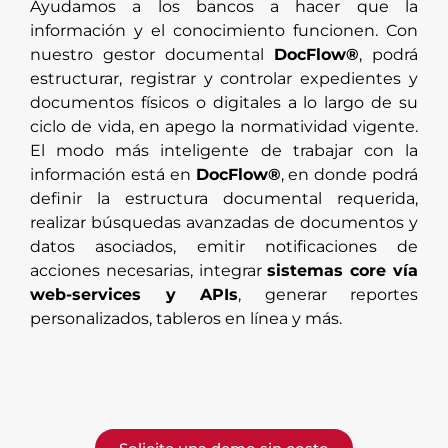
Ayudamos a los bancos a hacer que la
información y el conocimiento funcionen. Con
nuestro gestor documental
DocFlow®
, podrá
estructurar, registrar y controlar expedientes y
documentos físicos o digitales a lo largo de su
ciclo de vida, en apego la normatividad vigente.
El modo más inteligente de trabajar con la
información está en
DocFlow®
, en donde podrá
definir la estructura documental requerida,
realizar búsquedas avanzadas de documentos y
datos asociados, emitir notificaciones de
acciones necesarias, integrar
sistemas core vía
web-services y APIs
, generar reportes
personalizados, tableros en línea y más.