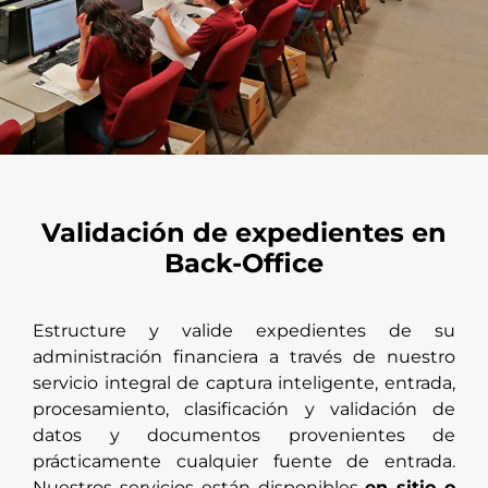
Validación de expedientes en
Back-Office
Estructure y valide expedientes de su
administración financiera a través de nuestro
servicio integral de captura inteligente, entrada,
procesamiento, clasificación y validación de
datos y documentos provenientes de
prácticamente cualquier fuente de entrada.
Nuestros servicios están disponibles
en sitio o