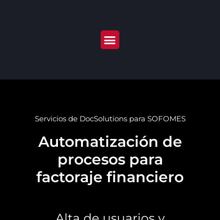
Servicios de DocSolutions para SOFOMES
Automatización de
procesos para
factoraje financiero
Alta de usuarios y