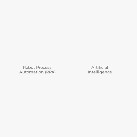
Robot Process
Artificial
Automation (RPA)
Intelligence