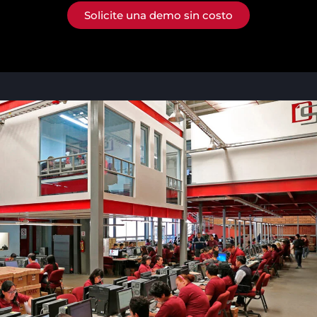
Solicite una demo sin costo