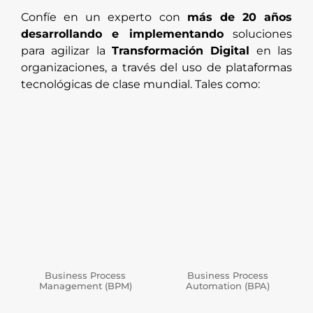
Confíe en un experto con
más de 20 años
desarrollando e implementando
soluciones
para agilizar la
Transformación Digital
en las
organizaciones, a través del uso de plataformas
tecnológicas de clase mundial. Tales como:
Business Process
Business Process
Management (BPM)
Automation (BPA)