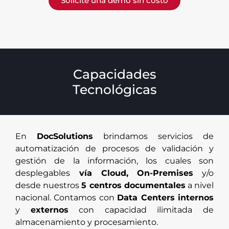
Solicite una demo sin costo
Capacidades
Tecnológicas
En
DocSolutions
brindamos servicios de
automatización de procesos de validación y
gestión de la información, los cuales son
desplegables
vía Cloud, On-Premises
y/o
desde nuestros
5 centros documentales
a nivel
nacional. Contamos con
Data Centers internos
y
externos
con capacidad ilimitada de
almacenamiento y procesamiento.