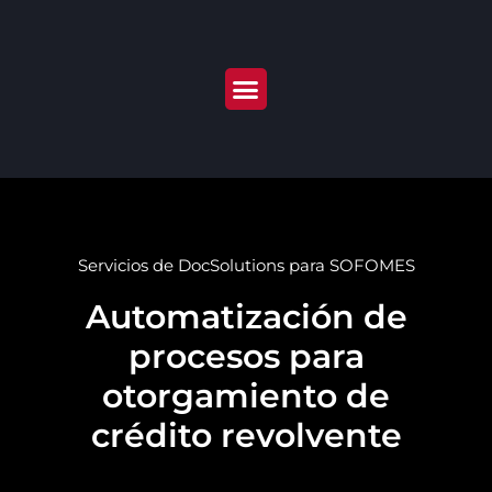
Servicios de DocSolutions para SOFOMES
Automatización de
procesos para
otorgamiento de
crédito revolvente