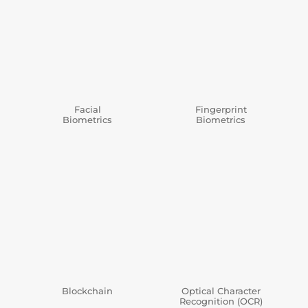
Facial
Fingerprint
Biometrics
Biometrics
Blockchain
Optical Character
Recognition (OCR)