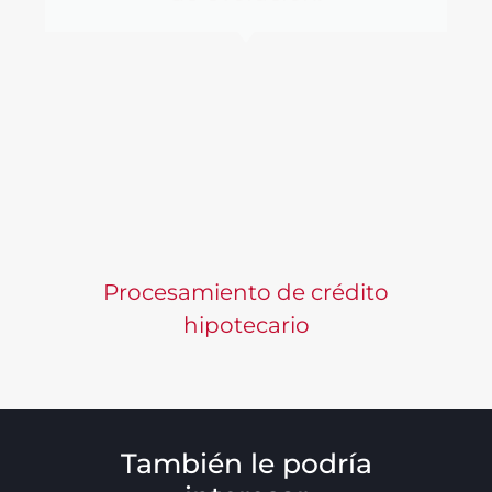
Procesamiento de crédito
hipotecario
También le podría