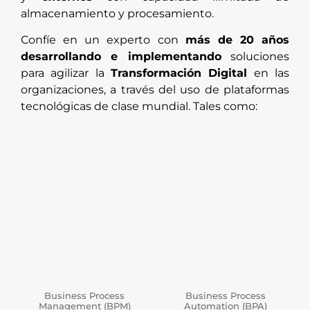
almacenamiento y procesamiento.
Confíe en un experto con
más de 20 años
desarrollando e implementando
soluciones
para agilizar la
Transformación Digital
en las
organizaciones, a través del uso de plataformas
tecnológicas de clase mundial. Tales como:
Business Process
Business Process
Management (BPM)
Automation (BPA)