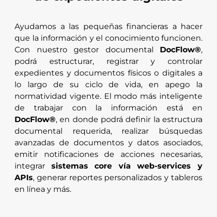
Ayudamos a las pequeñas financieras a hacer
que la información y el conocimiento funcionen.
Con nuestro gestor documental
DocFlow®
,
podrá estructurar, registrar y controlar
expedientes y documentos físicos o digitales a
lo largo de su ciclo de vida, en apego la
normatividad vigente. El modo más inteligente
de trabajar con la información está en
DocFlow®
, en donde podrá definir la estructura
documental requerida, realizar búsquedas
avanzadas de documentos y datos asociados,
emitir notificaciones de acciones necesarias,
integrar
sistemas core vía web-services y
APIs
, generar reportes personalizados y tableros
en línea y más.