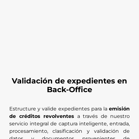
Validación de expedientes en
Back-Office
Estructure y valide expedientes para la
emisión
de créditos revolventes
a través de nuestro
servicio integral de captura inteligente, entrada,
procesamiento, clasificación y validación de
datos y documentos provenientes de