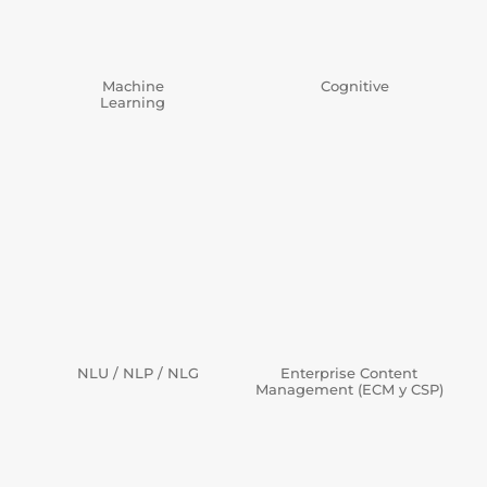
Machine
Cognitive
Learning
NLU / NLP / NLG
Enterprise Content
Management (ECM y CSP)