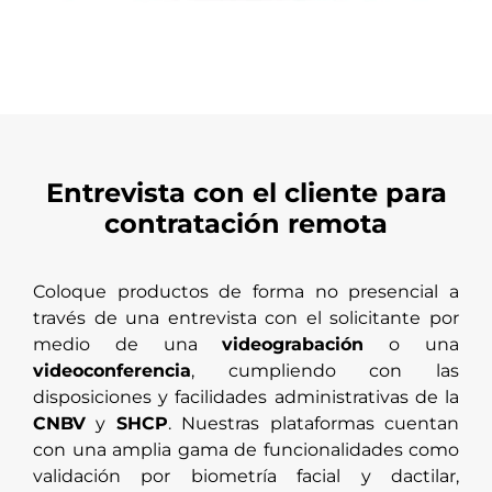
Entrevista con el cliente para
contratación remota
Coloque productos de forma no presencial a
través de una entrevista con el solicitante por
medio de una
videograbación
o una
videoconferencia
, cumpliendo con las
disposiciones y facilidades administrativas de la
CNBV
y
SHCP
. Nuestras plataformas cuentan
con una amplia gama de funcionalidades como
validación por biometría facial y dactilar,