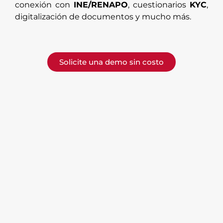
conexión con
INE/RENAPO
, cuestionarios
KYC
,
digitalización de documentos y mucho más.
Solicite una demo sin costo