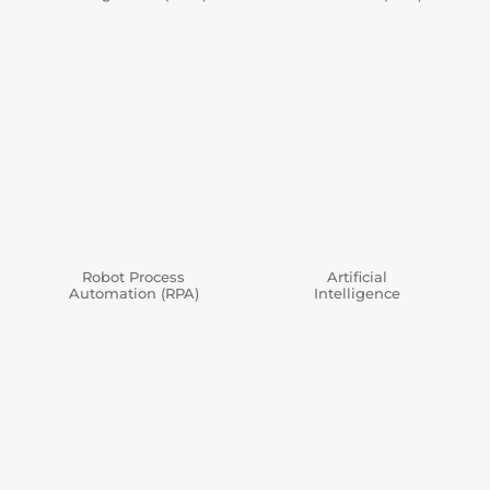
Robot Process
Artificial
Automation (RPA)
Intelligence