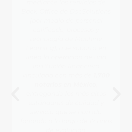
mediante los servicios de
Back-Office de DocSolutions
(por medio de personal
calificado, procesos y
tecnología de Machine
Learning), que soporta en
línea la operación de una
institución financiera
vinculada con más de
1,700
notarios en México
,
entregando los más altos
estándares de calidad y
servicio que se han ido
forjando a lo largo de 17 años
de evolución.