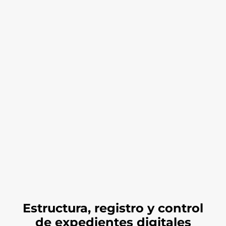
Estructura, registro y control
de expedientes digitales