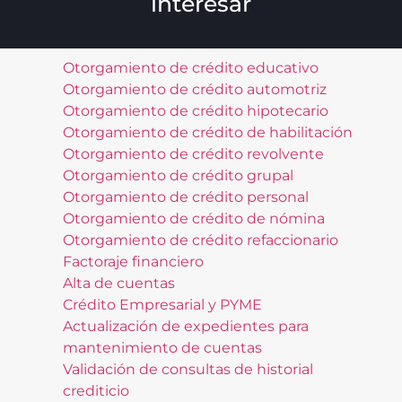
interesar
Otorgamiento de crédito educativo
Otorgamiento de crédito automotriz
Otorgamiento de crédito hipotecario
Otorgamiento de crédito de habilitación
Otorgamiento de crédito revolvente
Otorgamiento de crédito grupal
Otorgamiento de crédito personal
Otorgamiento de crédito de nómina
Otorgamiento de crédito refaccionario
Factoraje financiero
Alta de cuentas
Crédito Empresarial y PYME
Actualización de expedientes para
mantenimiento de cuentas
Validación de consultas de historial
crediticio