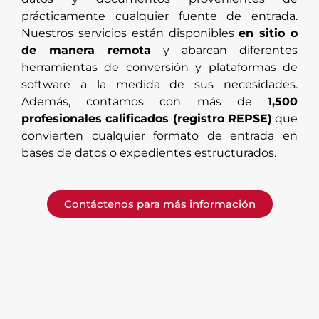
prácticamente cualquier fuente de entrada.
Nuestros servicios están disponibles
en sitio o
de manera remota
y abarcan diferentes
herramientas de conversión y plataformas de
software a la medida de sus necesidades.
Además, contamos con más de
1,500
profesionales calificados (registro REPSE)
que
convierten cualquier formato de entrada en
bases de datos o expedientes estructurados.
Contáctenos para más información