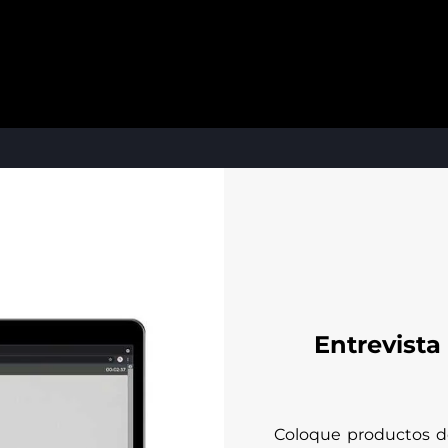
Entrevista
Coloque productos de