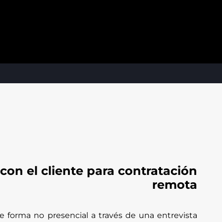
 con el cliente para contratación
remota
 forma no presencial a través de una entrevista