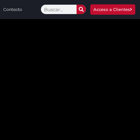
Contacto
Acceso a Clientes