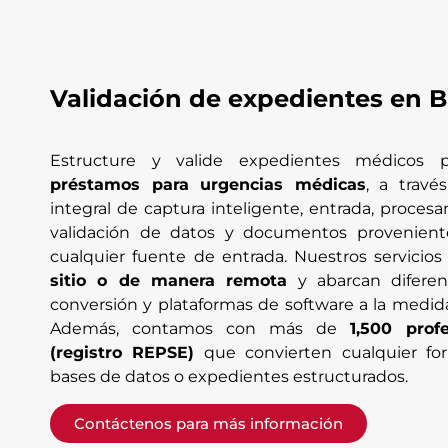
Validación de expedientes en B
Estructure y valide expedientes médicos 
préstamos para urgencias médicas
, a travé
integral de captura inteligente, entrada, procesam
validación de datos y documentos provenient
cualquier fuente de entrada. Nuestros servicio
sitio o de manera remota
y abarcan diferen
conversión y plataformas de software a la medid
Además, contamos con más de
1,500 profe
(registro REPSE)
que convierten cualquier fo
bases de datos o expedientes estructurados.
Contáctenos para más información