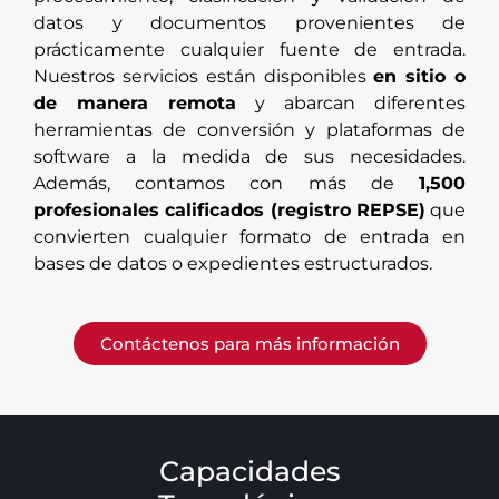
datos y documentos provenientes de
prácticamente cualquier fuente de entrada.
Nuestros servicios están disponibles
en sitio o
de manera remota
y abarcan diferentes
herramientas de conversión y plataformas de
software a la medida de sus necesidades.
Además, contamos con más de
1,500
profesionales calificados (registro REPSE)
que
convierten cualquier formato de entrada en
bases de datos o expedientes estructurados.
Contáctenos para más información
Capacidades