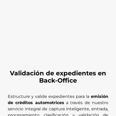
Validación de expedientes en
Back-Office
Estructure y valide expedientes para la
emisión
de créditos automotrices
a través de nuestro
servicio integral de captura inteligente, entrada,
procesamiento, clasificación y validación de