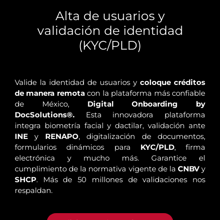
Alta de usuarios y
validación de identidad
(KYC/PLD)
Valide la identidad de usuarios y
coloque créditos
de manera remota
con la plataforma más confiable
de México,
Digital Onboarding by
DocSolutions®.
Esta innovadora plataforma
integra biometría facial y dactilar, validación ante
INE
y
RENAPO
, digitalización de documentos,
formularios dinámicos para
KYC/PLD
, firma
electrónica y mucho más. Garantice el
cumplimiento de la normativa vigente de la
CNBV
y
SHCP
. Más de 50 millones de validaciones nos
respaldan.