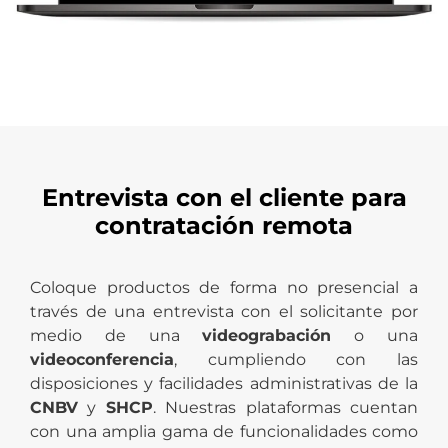
Entrevista con el cliente para
contratación remota
Coloque productos de forma no presencial a
través de una entrevista con el solicitante por
medio de una
videograbación
o una
videoconferencia
, cumpliendo con las
disposiciones y facilidades administrativas de la
CNBV
y
SHCP
. Nuestras plataformas cuentan
con una amplia gama de funcionalidades como