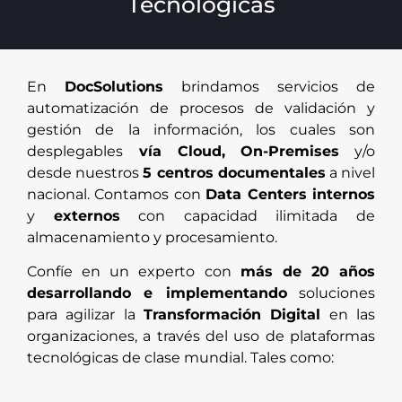
Tecnológicas
En
DocSolutions
brindamos servicios de
automatización de procesos de validación y
gestión de la información, los cuales son
desplegables
vía Cloud, On-Premises
y/o
desde nuestros
5 centros documentales
a nivel
nacional. Contamos con
Data Centers internos
y
externos
con capacidad ilimitada de
almacenamiento y procesamiento.
Confíe en un experto con
más de 20 años
desarrollando e implementando
soluciones
para agilizar la
Transformación Digital
en las
organizaciones, a través del uso de plataformas
tecnológicas de clase mundial. Tales como: