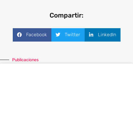
Compartir:
Facebook
Twitter
LinkedIn
Publicaciones