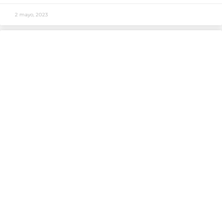
2 mayo, 2023