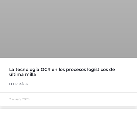
La tecnología OCR en los procesos logísticos de
última milla
LEER MÁS »
2 mayo, 2023