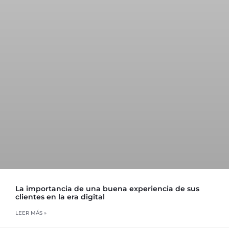
La importancia de una buena experiencia de sus
clientes en la era digital
LEER MÁS »