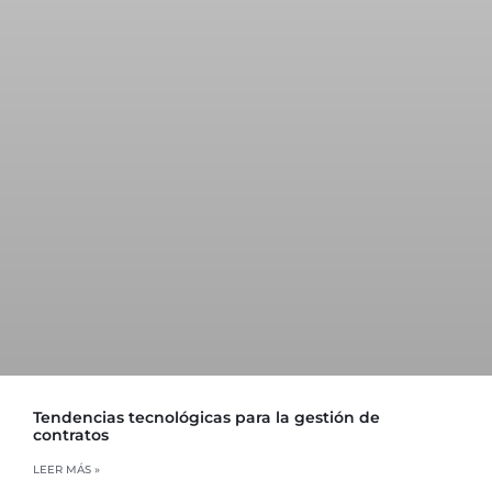
Tendencias tecnológicas para la gestión de
contratos
LEER MÁS »