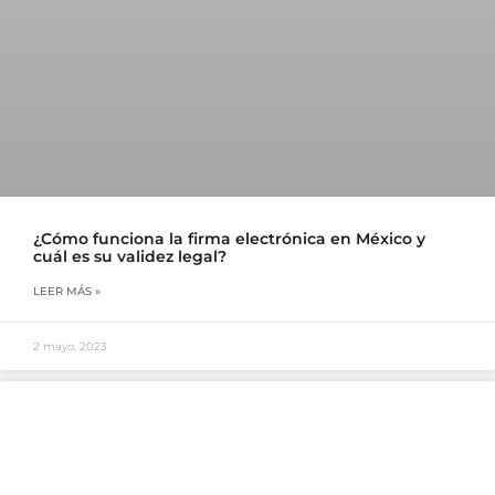
¿Cómo funciona la firma electrónica en México y
cuál es su validez legal?
LEER MÁS »
2 mayo, 2023