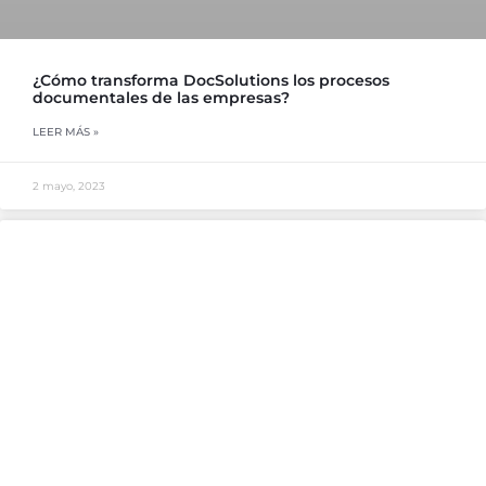
¿Cómo transforma DocSolutions los procesos
documentales de las empresas?
LEER MÁS »
2 mayo, 2023