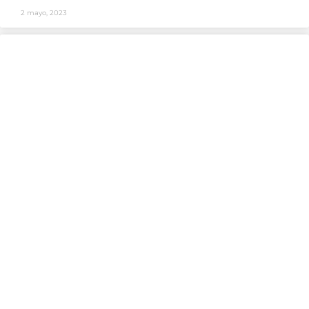
2 mayo, 2023