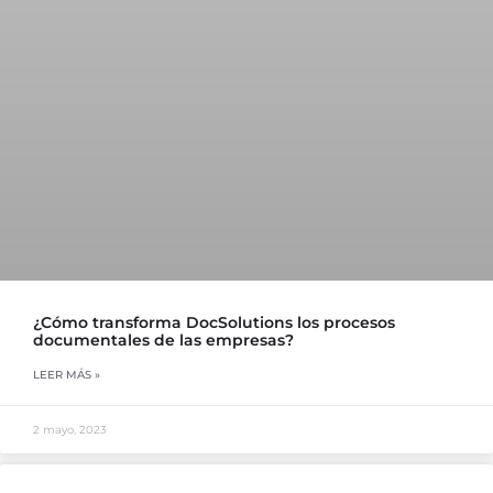
¿Cómo transforma DocSolutions los procesos
documentales de las empresas?
LEER MÁS »
2 mayo, 2023