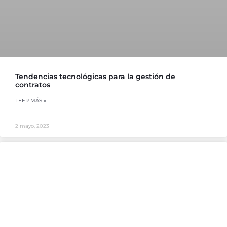
Tendencias tecnológicas para la gestión de
contratos
LEER MÁS »
2 mayo, 2023