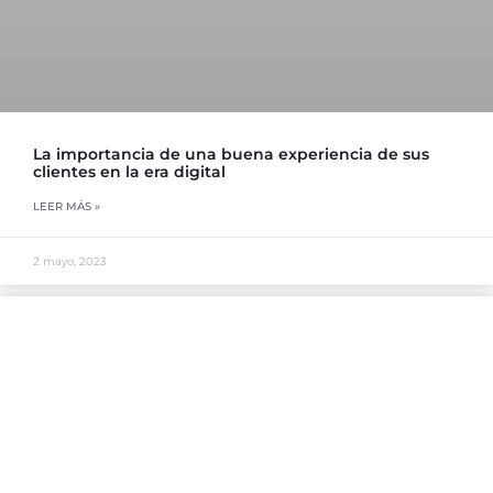
La importancia de una buena experiencia de sus
clientes en la era digital
LEER MÁS »
2 mayo, 2023