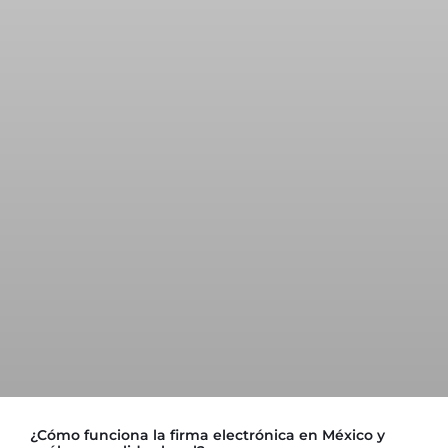
¿Cómo funciona la firma electrónica en México y