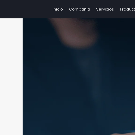
Inicio
Compañia
Servicios
Produc