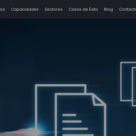
tos
Capacidades
Sectores
Casos de Éxito
Blog
Contact