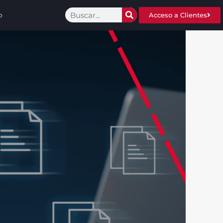
o
Acceso a Clientes