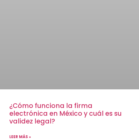
¿Cómo funciona la firma
electrónica en México y cuál es su
validez legal?
LEER MÁS »