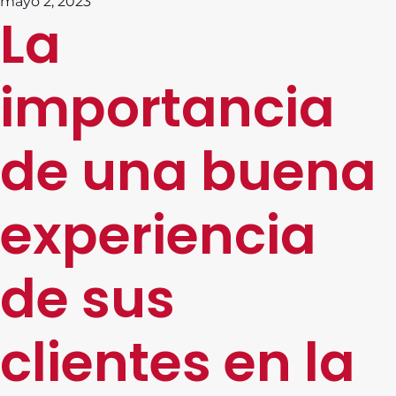
mayo 2, 2023
La
importancia
de una buena
experiencia
de sus
clientes en la