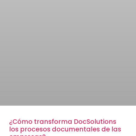
¿Cómo transforma DocSolutions
los procesos documentales de las