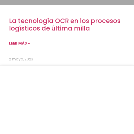
La tecnología OCR en los procesos
logísticos de última milla
LEER MÁS »
2 mayo, 2023