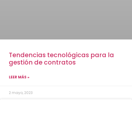
Tendencias tecnológicas para la
gestión de contratos
LEER MÁS »
2 mayo, 2023