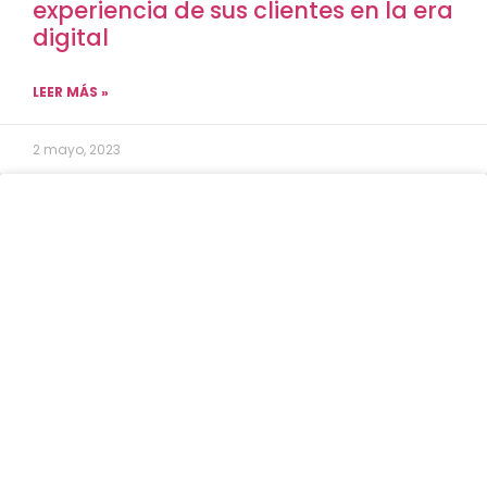
experiencia de sus clientes en la era
digital
LEER MÁS »
2 mayo, 2023