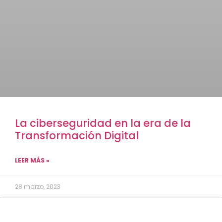
La ciberseguridad en la era de la
Transformación Digital
LEER MÁS »
28 marzo, 2023