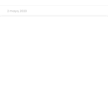
2 mayo, 2023