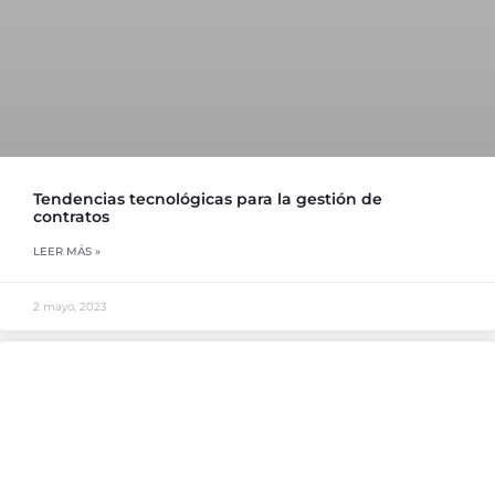
Tendencias tecnológicas para la gestión de
contratos
LEER MÁS »
2 mayo, 2023