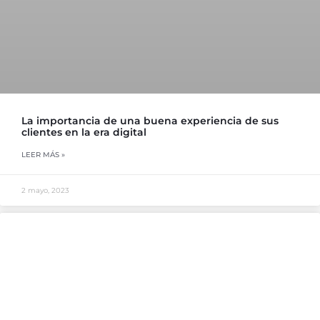
La importancia de una buena experiencia de sus
clientes en la era digital
LEER MÁS »
2 mayo, 2023