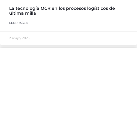
La tecnología OCR en los procesos logísticos de
última milla
LEER MÁS »
2 mayo, 2023