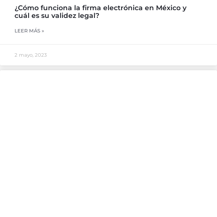
¿Cómo funciona la firma electrónica en México y
cuál es su validez legal?
LEER MÁS »
2 mayo, 2023