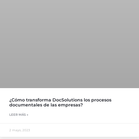
¿Cómo transforma DocSolutions los procesos
documentales de las empresas?
LEER MÁS »
2 mayo, 2023