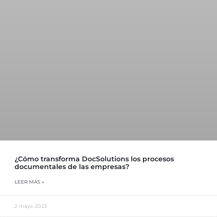
¿Cómo transforma DocSolutions los procesos
documentales de las empresas?
LEER MÁS »
2 mayo, 2023