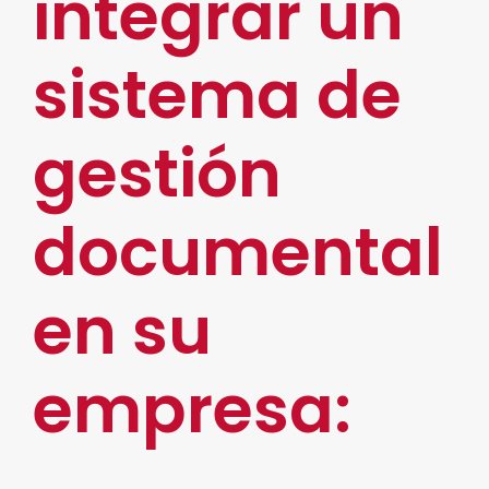
integrar un
sistema de
gestión
documental
en su
empresa:
Identifique los documentos más