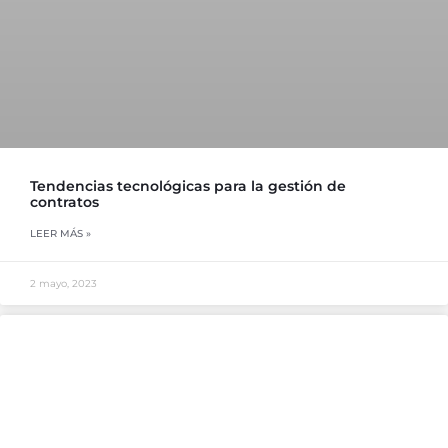
Tendencias tecnológicas para la gestión de
contratos
LEER MÁS »
2 mayo, 2023