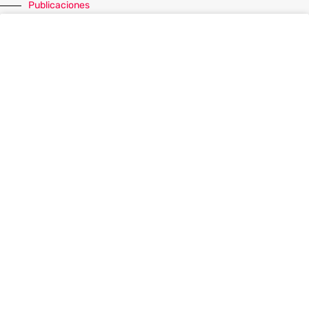
Publicaciones