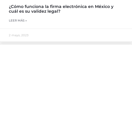
¿Cómo funciona la firma electrónica en México y
cuál es su validez legal?
LEER MÁS »
2 mayo, 2023