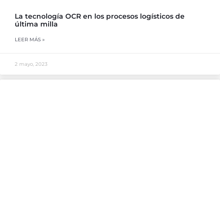
La tecnología OCR en los procesos logísticos de
última milla
LEER MÁS »
2 mayo, 2023