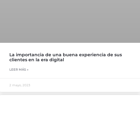
La importancia de una buena experiencia de sus
clientes en la era digital
LEER MÁS »
2 mayo, 2023