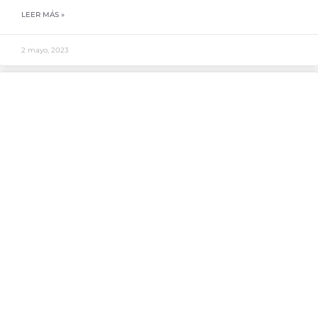
LEER MÁS »
2 mayo, 2023