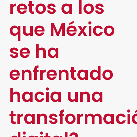
retos a los
que México
se ha
enfrentado
hacia una
transformaci