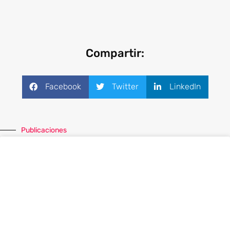
Compartir:
Facebook
Twitter
LinkedIn
Publicaciones