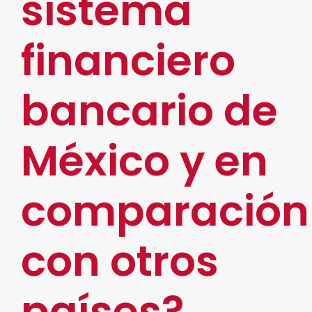
sistema
financiero
bancario de
México y en
comparación
con otros
países?