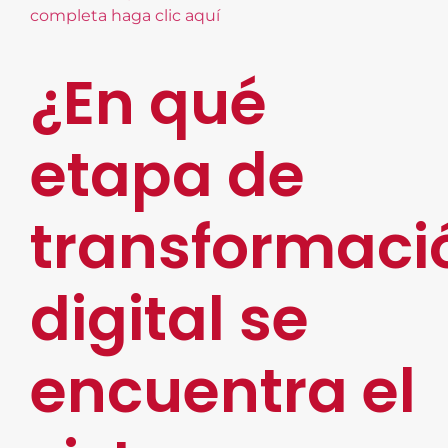
completa haga clic aquí
¿En qué
etapa de
transformaci
digital se
encuentra el