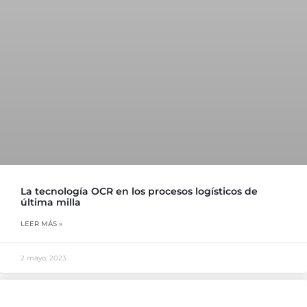
La tecnología OCR en los procesos logísticos de
última milla
LEER MÁS »
2 mayo, 2023