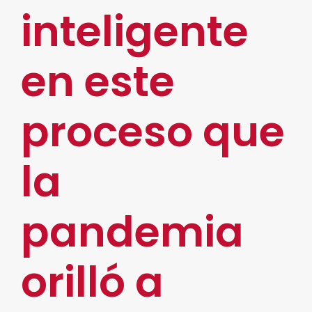
inteligente
en este
proceso que
la
pandemia
orilló a