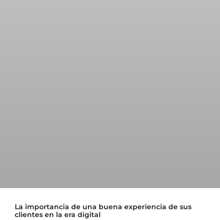
La importancia de una buena experiencia de sus
clientes en la era digital