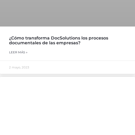
¿Cómo transforma DocSolutions los procesos
documentales de las empresas?
LEER MÁS »
2 mayo, 2023