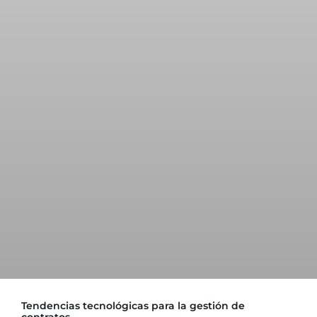
Tendencias tecnológicas para la gestión de
contratos