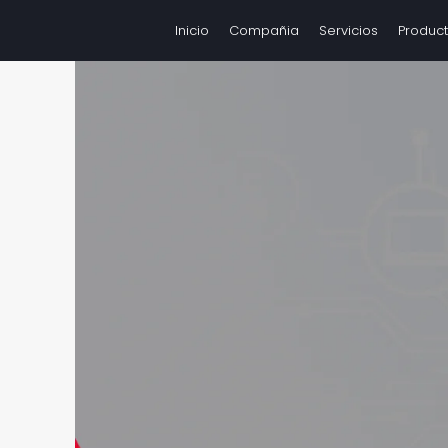
Inicio
Compañia
Servicios
Produc