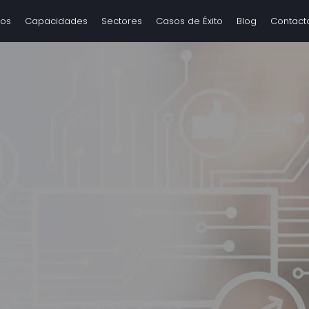
tos
Capacidades
Sectores
Casos de Éxito
Blog
Contact