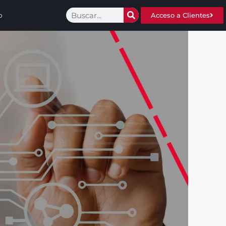
o
Acceso a Clientes