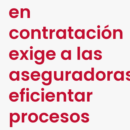
en
contratación
exige a las
aseguradora
eficientar
procesos