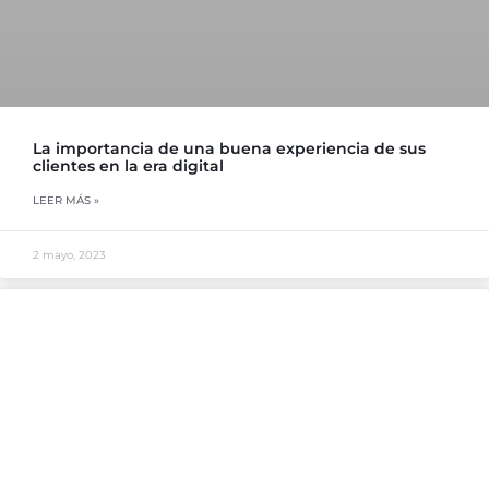
La importancia de una buena experiencia de sus
clientes en la era digital
LEER MÁS »
2 mayo, 2023