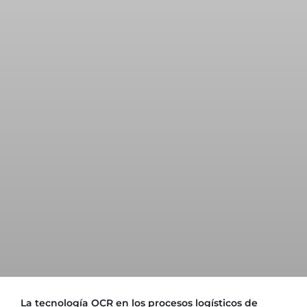
La tecnología OCR en los procesos logísticos de