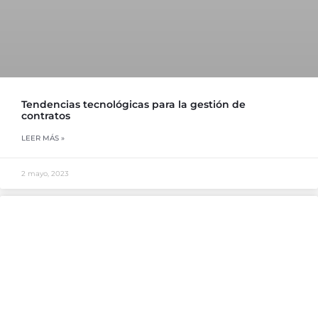
Tendencias tecnológicas para la gestión de
contratos
LEER MÁS »
2 mayo, 2023