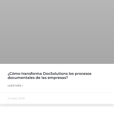
¿Cómo transforma DocSolutions los procesos
documentales de las empresas?
LEER MÁS »
2 mayo, 2023