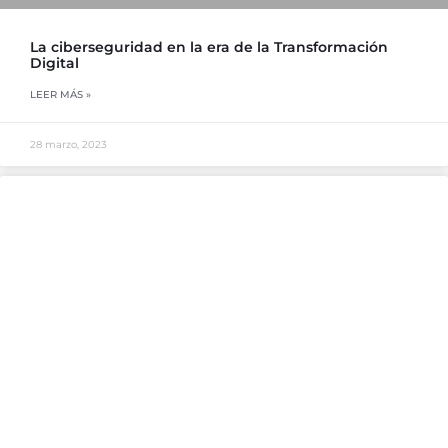
La ciberseguridad en la era de la Transformación
Digital
LEER MÁS »
28 marzo, 2023