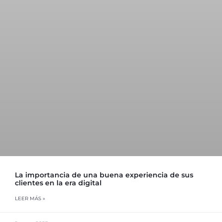
La importancia de una buena experiencia de sus
clientes en la era digital
LEER MÁS »