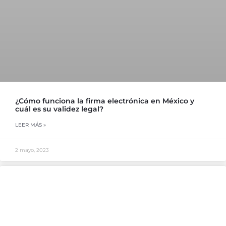
¿Cómo funciona la firma electrónica en México y
cuál es su validez legal?
LEER MÁS »
2 mayo, 2023