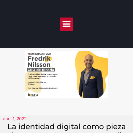
abril 1, 2022
La identidad digital como pieza