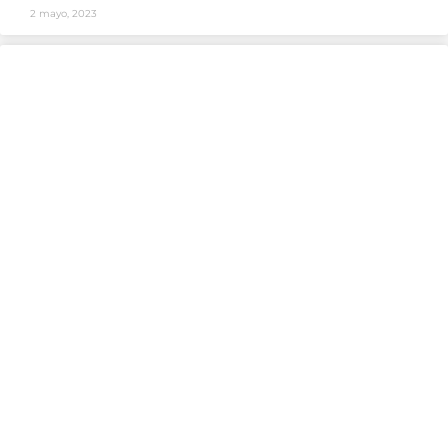
2 mayo, 2023