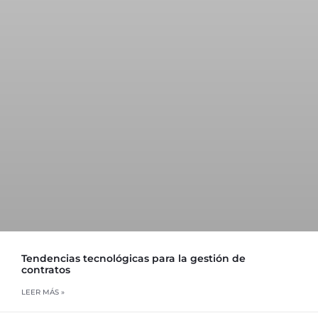
Tendencias tecnológicas para la gestión de
contratos
LEER MÁS »