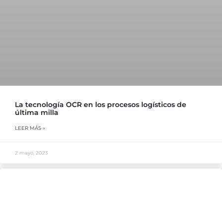
La tecnología OCR en los procesos logísticos de
última milla
LEER MÁS »
2 mayo, 2023