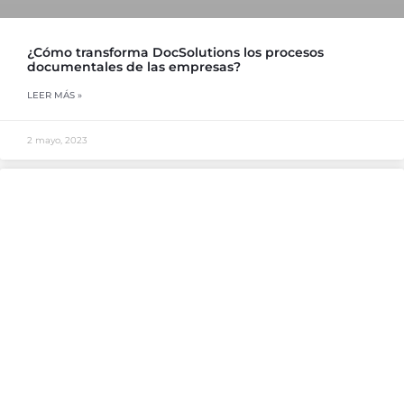
¿Cómo transforma DocSolutions los procesos
documentales de las empresas?
LEER MÁS »
2 mayo, 2023