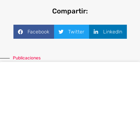
Compartir:
Facebook
Twitter
LinkedIn
Publicaciones