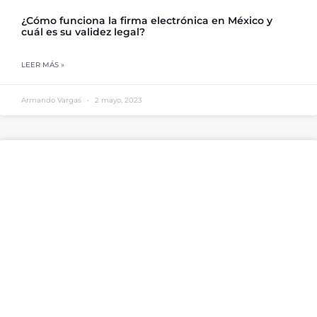
¿Cómo funciona la firma electrónica en México y
cuál es su validez legal?
LEER MÁS »
Armando Vargas
2 mayo, 2023