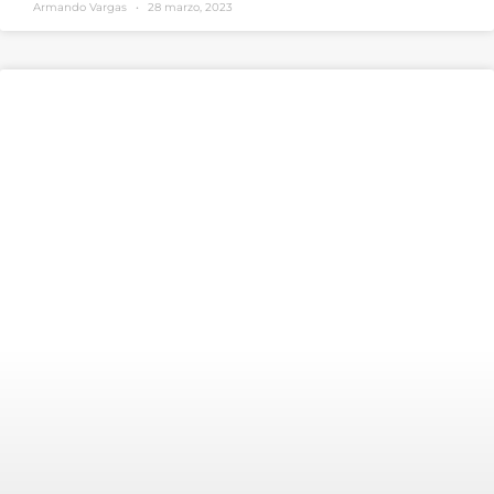
Armando Vargas
28 marzo, 2023