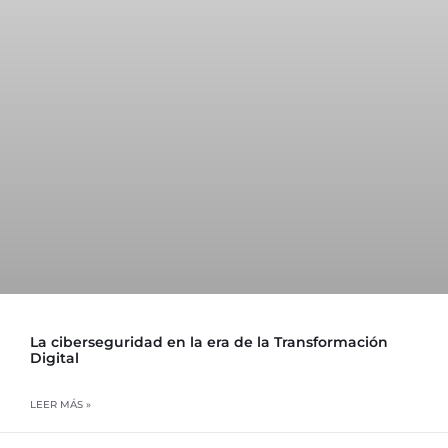
La ciberseguridad en la era de la Transformación
Digital
LEER MÁS »