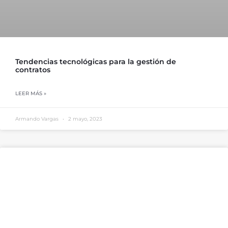
Tendencias tecnológicas para la gestión de
contratos
LEER MÁS »
Armando Vargas
2 mayo, 2023