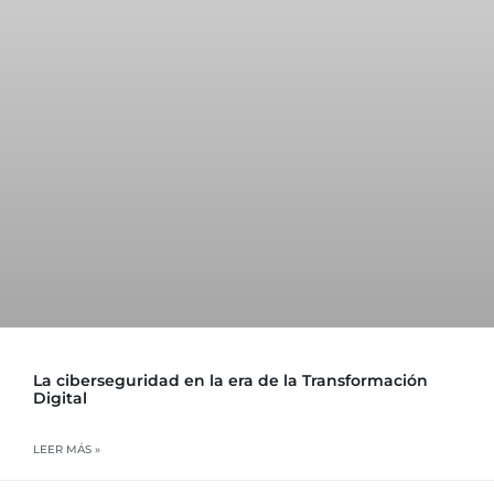
La ciberseguridad en la era de la Transformación
Digital
LEER MÁS »