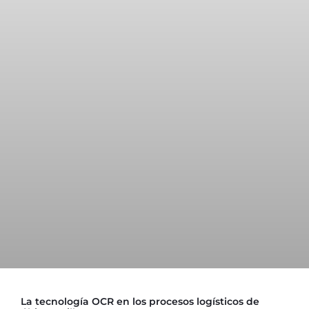
La tecnología OCR en los procesos logísticos de