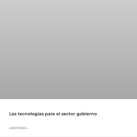
Las tecnologías para el sector gobierno
LEER MÁS »