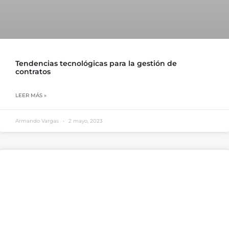
Tendencias tecnológicas para la gestión de
contratos
LEER MÁS »
Armando Vargas
2 mayo, 2023