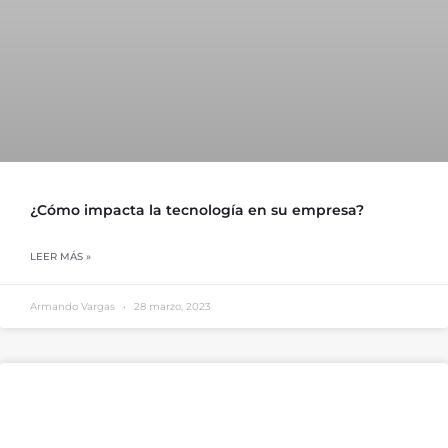
¿Cómo impacta la tecnología en su empresa?
LEER MÁS »
Armando Vargas
28 marzo, 2023