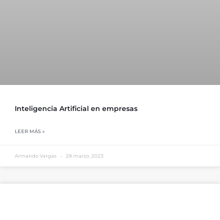
Inteligencia Artificial en empresas
LEER MÁS »
Armando Vargas
28 marzo, 2023