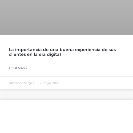
La importancia de una buena experiencia de sus
clientes en la era digital
LEER MÁS »
Armando Vargas
2 mayo, 2023