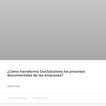
¿Cómo transforma DocSolutions los procesos
documentales de las empresas?
LEER MÁS »
Armando Vargas
2 mayo, 2023