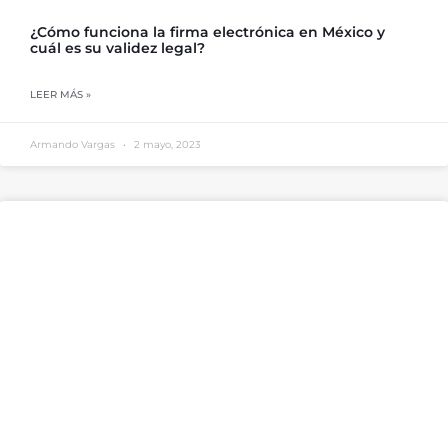
¿Cómo funciona la firma electrónica en México y
cuál es su validez legal?
LEER MÁS »
Armando Vargas
2 mayo, 2023