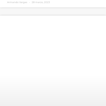
Armando Vargas
28 marzo, 2023