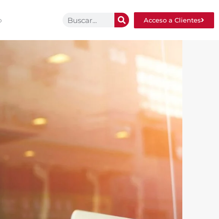
o
Acceso a Clientes