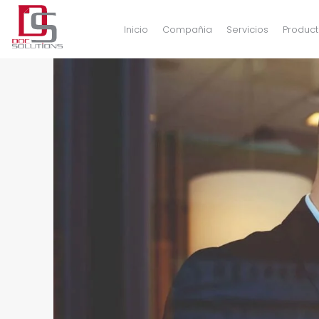
Inicio
Compañia
Servicios
Product