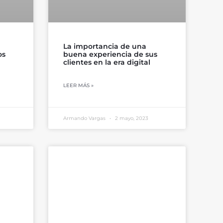
La importancia de una
os
buena experiencia de sus
clientes en la era digital
LEER MÁS »
Armando Vargas
2 mayo, 2023