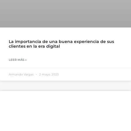
La importancia de una buena experiencia de sus
clientes en la era digital
LEER MÁS »
Armando Vargas
2 mayo, 2023