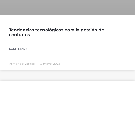
Tendencias tecnológicas para la gestión de
contratos
LEER MÁS »
Armando Vargas
2 mayo, 2023