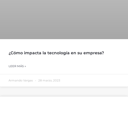
¿Cómo impacta la tecnología en su empresa?
LEER MÁS »
Armando Vargas
28 marzo, 2023