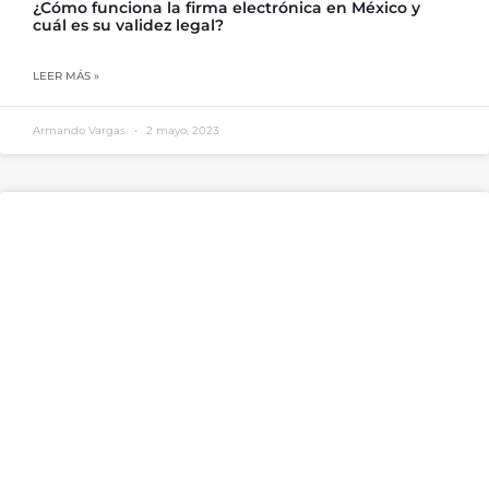
¿Cómo funciona la firma electrónica en México y
cuál es su validez legal?
LEER MÁS »
Armando Vargas
2 mayo, 2023