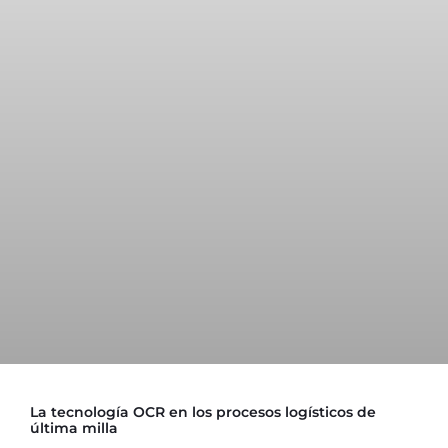
La tecnología OCR en los procesos logísticos de
última milla