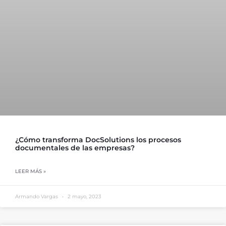
¿Cómo transforma DocSolutions los procesos
documentales de las empresas?
LEER MÁS »
Armando Vargas
2 mayo, 2023