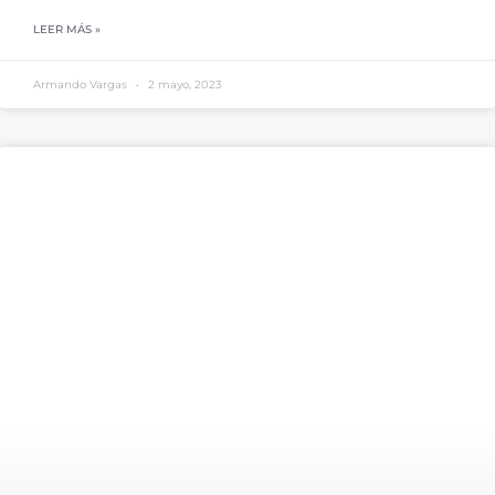
LEER MÁS »
Armando Vargas
2 mayo, 2023