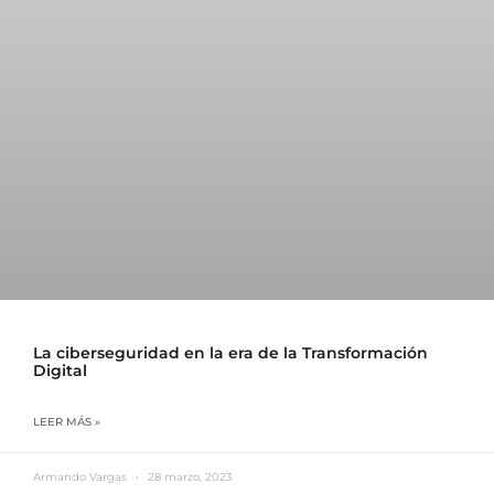
La ciberseguridad en la era de la Transformación
Digital
LEER MÁS »
Armando Vargas
28 marzo, 2023