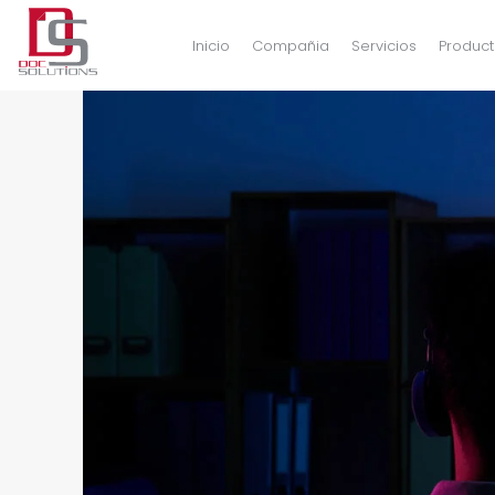
Inicio
Compañia
Servicios
Product