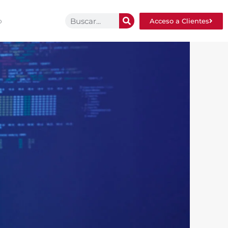
o
Acceso a Clientes