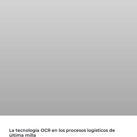
La tecnología OCR en los procesos logísticos de
última milla