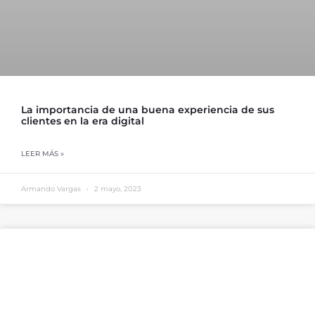
La importancia de una buena experiencia de sus
clientes en la era digital
LEER MÁS »
Armando Vargas
2 mayo, 2023