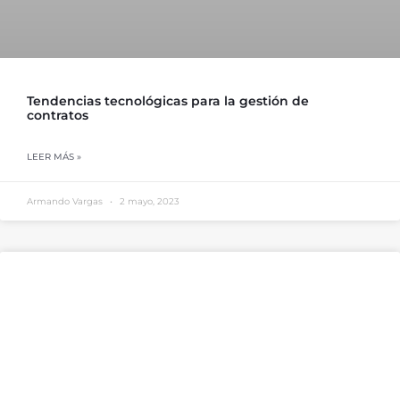
Tendencias tecnológicas para la gestión de
contratos
LEER MÁS »
Armando Vargas
2 mayo, 2023