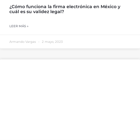
¿Cómo funciona la firma electrónica en México y
cuál es su validez legal?
LEER MÁS »
Armando Vargas
2 mayo, 2023