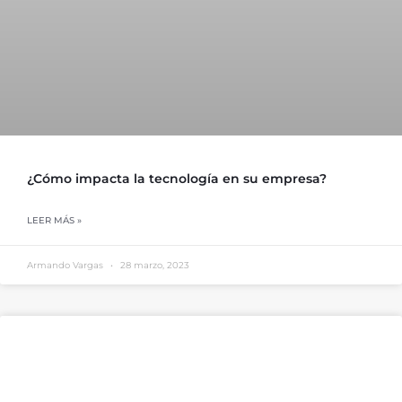
¿Cómo impacta la tecnología en su empresa?
LEER MÁS »
Armando Vargas
28 marzo, 2023