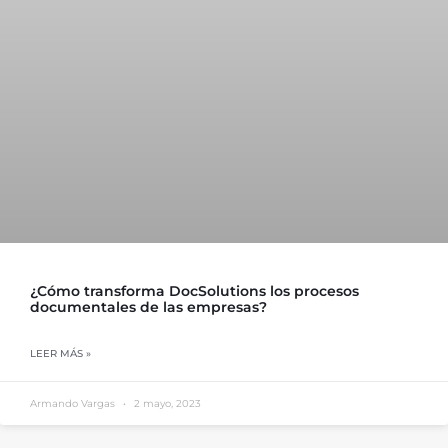
¿Cómo transforma DocSolutions los procesos
documentales de las empresas?
LEER MÁS »
Armando Vargas
2 mayo, 2023