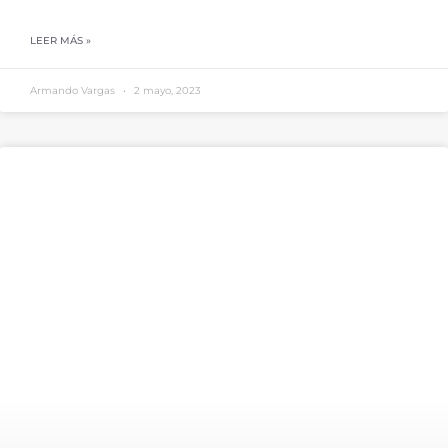
LEER MÁS »
Armando Vargas
2 mayo, 2023